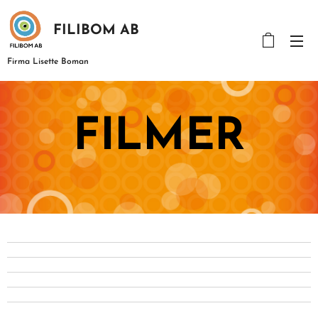
FILIBOM AB
Firma Lisette Boman
FILMER