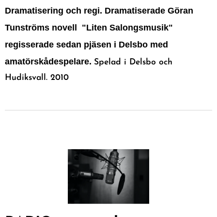
Dramatisering och regi. Dramatiserade Göran
Tunströms novell "Liten Salongsmusik"
regisserade sedan pjäsen i Delsbo med
amatörskådespelare.
Spelad i Delsbo och
Hudiksvall. 2010