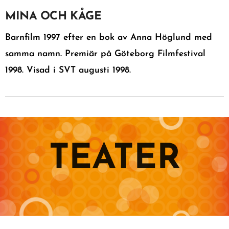
MINA OCH KÅGE
Barnfilm 1997 efter en bok av Anna Höglund med
samma namn. Premiär på Göteborg Filmfestival
1998. Visad i SVT augusti 1998.
TEATER